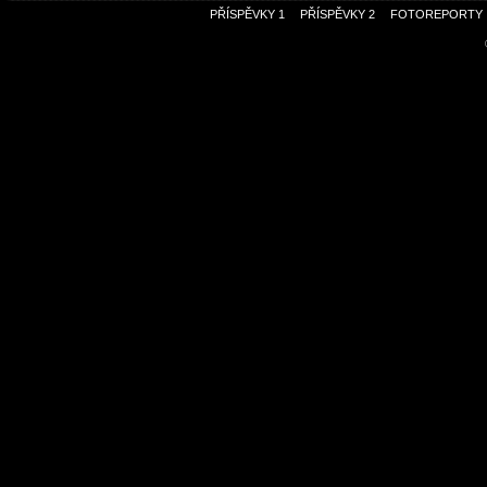
PŘÍSPĚVKY 1
PŘÍSPĚVKY 2
FOTOREPORTY