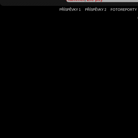
PŘÍSPĚVKY 1
PŘÍSPĚVKY 2
FOTOREPORTY